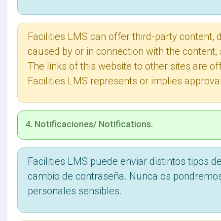
Facilities LMS can offer third-party content,
caused by or in connection with the content, 
The links of this website to other sites are of
Facilities LMS represents or implies approval
4. Notificaciones/ Notifications.
Facilities LMS puede enviar distintos tipos d
cambio de contraseña. Nunca os pondremos e
personales sensibles.