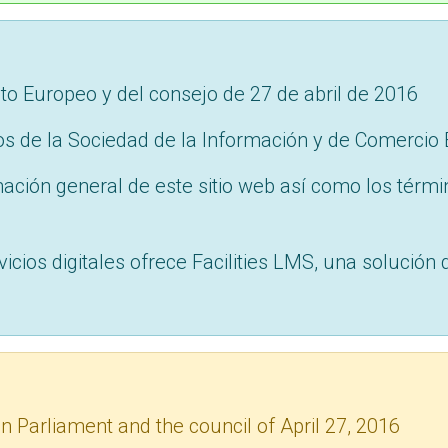
o Europeo y del consejo de 27 de abril de 2016
ios de la Sociedad de la Información y de Comercio 
mación general de este sitio web así como los térmi
vicios digitales ofrece Facilities LMS, una solución
 Parliament and the council of April 27, 2016