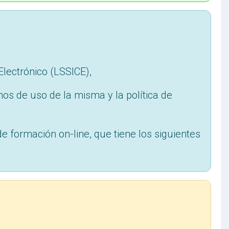
Electrónico (LSSICE),
nos de uso de la misma y la política de
 de formación on-line, que tiene los siguientes