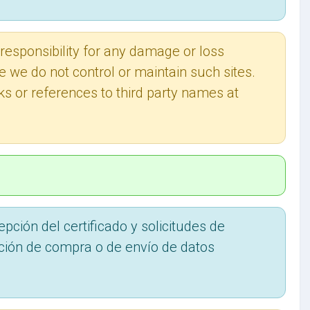
 responsibility for any damage or loss
ce we do not control or maintain such sites.
inks or references to third party names at
pción del certificado y solicitudes de
ción de compra o de envío de datos