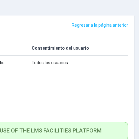
Regresar a la página anterior
Consentimiento del usuario
tio
Todos los usuarios
 USE OF THE LMS FACILITIES PLATFORM