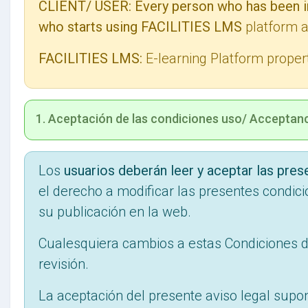
CLIENT/ USER:
Every person who has been i
who starts using FACILITIES LMS
platform 
FACILITIES LMS:
E-learning Platform proper
1. Aceptación de las condiciones uso/ Acceptanc
Los
usuarios deberán leer y aceptar las pre
el derecho a modificar las presentes condici
su publicación en la web.
Cualesquiera cambios a estas Condiciones de
revisión.
La aceptación del presente aviso legal supon