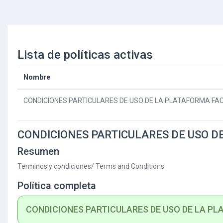
Salta al contenido principal
Lista de políticas activas
Nombre
CONDICIONES PARTICULARES DE USO DE LA PLATAFORMA FACI
CONDICIONES PARTICULARES DE USO D
Resumen
Terminos y condiciones/ Terms and Conditions
Política completa
CONDICIONES PARTICULARES DE USO DE LA PLA