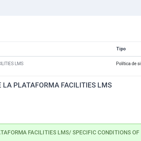
Tipo
LITIES LMS
Política de si
E LA PLATAFORMA FACILITIES LMS
TAFORMA FACILITIES LMS/ SPECIFIC CONDITIONS OF