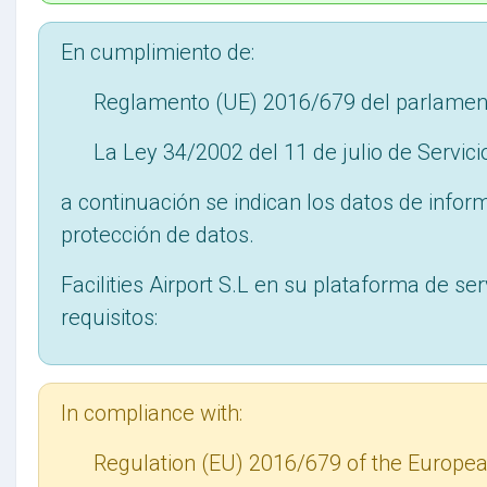
En cumplimiento de:
Reglamento (UE) 2016/679 del parlament
La Ley 34/2002 del 11 de julio de Servic
a continuación se indican los datos de infor
protección de datos.
Facilities Airport S.L en su plataforma de ser
requisitos:
In compliance with:
Regulation (EU) 2016/679 of the European